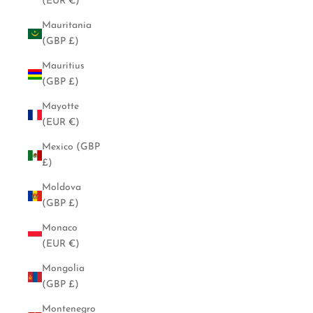
(EUR €)
Mauritania
(GBP £)
Mauritius
(GBP £)
Mayotte
(EUR €)
Mexico (GBP
£)
Moldova
(GBP £)
Monaco
(EUR €)
Mongolia
(GBP £)
Montenegro