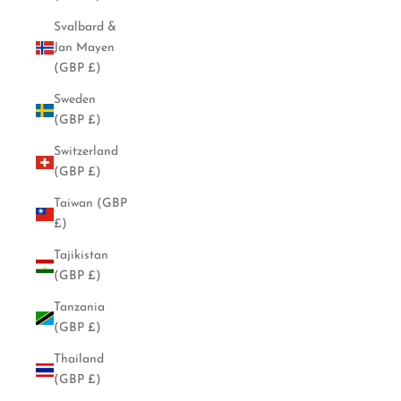
Svalbard &
Jan Mayen
(GBP £)
Sweden
(GBP £)
Switzerland
(GBP £)
Taiwan (GBP
£)
Tajikistan
(GBP £)
Tanzania
(GBP £)
Thailand
(GBP £)